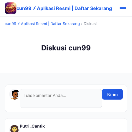
cun99 ⚡ Aplikasi Resmi | Daftar Sekarang
cun99 ⚡ Aplikasi Resmi | Daftar Sekarang
›
Diskusi
Diskusi cun99
Kirim
Putri_Cantik