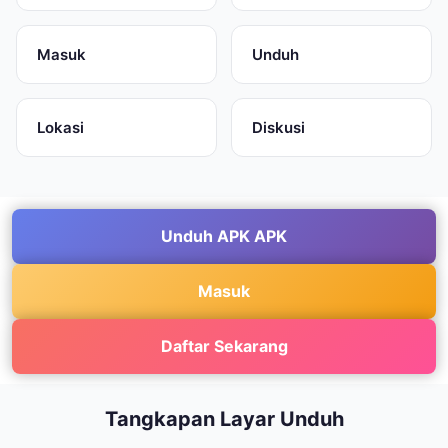
Masuk
Unduh
Lokasi
Diskusi
Unduh APK APK
Masuk
Daftar Sekarang
Tangkapan Layar Unduh