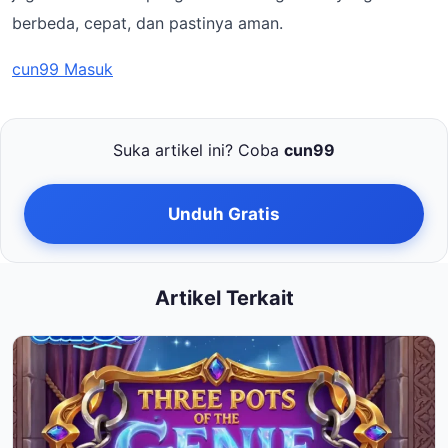
berbeda, cepat, dan pastinya aman.
cun99 Masuk
Suka artikel ini? Coba
cun99
Unduh Gratis
Artikel Terkait