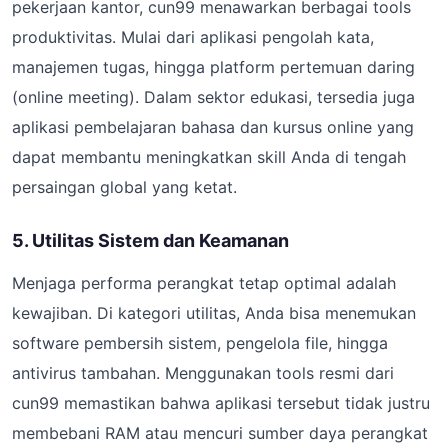
pekerjaan kantor, cun99 menawarkan berbagai tools
produktivitas. Mulai dari aplikasi pengolah kata,
manajemen tugas, hingga platform pertemuan daring
(online meeting). Dalam sektor edukasi, tersedia juga
aplikasi pembelajaran bahasa dan kursus online yang
dapat membantu meningkatkan skill Anda di tengah
persaingan global yang ketat.
5. Utilitas Sistem dan Keamanan
Menjaga performa perangkat tetap optimal adalah
kewajiban. Di kategori utilitas, Anda bisa menemukan
software pembersih sistem, pengelola file, hingga
antivirus tambahan. Menggunakan tools resmi dari
cun99 memastikan bahwa aplikasi tersebut tidak justru
membebani RAM atau mencuri sumber daya perangkat