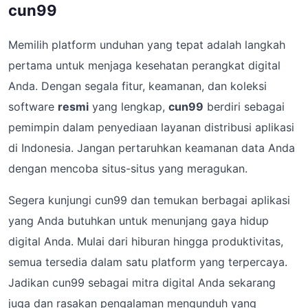
cun99
Memilih platform unduhan yang tepat adalah langkah
pertama untuk menjaga kesehatan perangkat digital
Anda. Dengan segala fitur, keamanan, dan koleksi
software
resmi
yang lengkap,
cun99
berdiri sebagai
pemimpin dalam penyediaan layanan distribusi aplikasi
di Indonesia. Jangan pertaruhkan keamanan data Anda
dengan mencoba situs-situs yang meragukan.
Segera kunjungi cun99 dan temukan berbagai aplikasi
yang Anda butuhkan untuk menunjang gaya hidup
digital Anda. Mulai dari hiburan hingga produktivitas,
semua tersedia dalam satu platform yang terpercaya.
Jadikan cun99 sebagai mitra digital Anda sekarang
juga dan rasakan pengalaman mengunduh yang