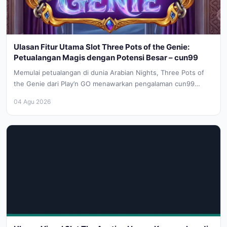
Ulasan Fitur Utama Slot Three Pots of the Genie:
Petualangan Magis dengan Potensi Besar – cun99
Memulai petualangan di dunia Arabian Nights, Three Pots of
the Genie dari Play’n GO menawarkan pengalaman cun99
bermain yang memadukan...
04 Agu 2026