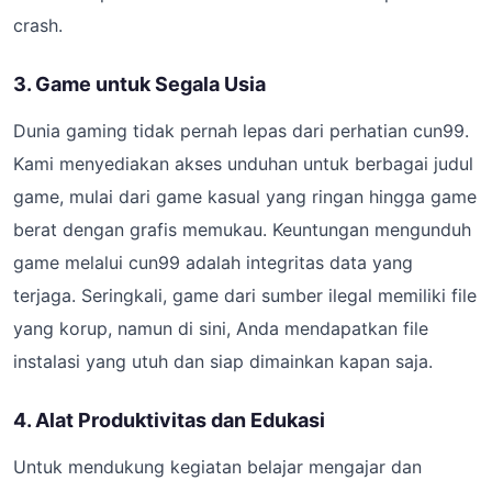
crash.
3. Game untuk Segala Usia
Dunia gaming tidak pernah lepas dari perhatian cun99.
Kami menyediakan akses unduhan untuk berbagai judul
game, mulai dari game kasual yang ringan hingga game
berat dengan grafis memukau. Keuntungan mengunduh
game melalui cun99 adalah integritas data yang
terjaga. Seringkali, game dari sumber ilegal memiliki file
yang korup, namun di sini, Anda mendapatkan file
instalasi yang utuh dan siap dimainkan kapan saja.
4. Alat Produktivitas dan Edukasi
Untuk mendukung kegiatan belajar mengajar dan