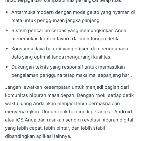
tetap terjaga dan kompatibilitas perangkat tetap luas.
Antarmuka modern dengan mode gelap yang nyaman di
mata untuk penggunaan jangka panjang.
Sistem pencarian cerdas yang memungkinkan Anda
menemukan konten favorit dalam hitungan detik.
Konsumsi daya baterai yang efisien dan penggunaan
data yang optimal tanpa mengurangi kualitas.
Dukungan teknis yang responsif untuk memastikan
pengalaman pengguna tetap maksimal sepanjang hari.
Jangan lewatkan kesempatan untuk menjadi bagian dari
komunitas hiburan masa depan. Dengan rpok, setiap detik
waktu luang Anda akan menjadi lebih bermakna dan
menyenangkan. Unduh rpok hari ini di perangkat Android
atau iOS Anda dan rasakan sendiri revolusi hiburan digital
yang lebih cepat, lebih pintar, dan lebih stabil
dibandingkan aplikasi lainnya.