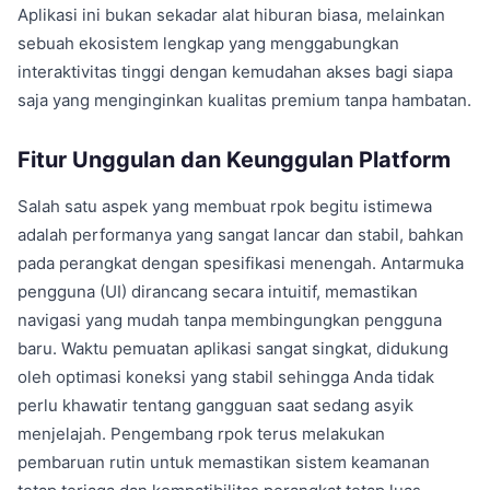
Aplikasi ini bukan sekadar alat hiburan biasa, melainkan
sebuah ekosistem lengkap yang menggabungkan
interaktivitas tinggi dengan kemudahan akses bagi siapa
saja yang menginginkan kualitas premium tanpa hambatan.
Fitur Unggulan dan Keunggulan Platform
Salah satu aspek yang membuat rpok begitu istimewa
adalah performanya yang sangat lancar dan stabil, bahkan
pada perangkat dengan spesifikasi menengah. Antarmuka
pengguna (UI) dirancang secara intuitif, memastikan
navigasi yang mudah tanpa membingungkan pengguna
baru. Waktu pemuatan aplikasi sangat singkat, didukung
oleh optimasi koneksi yang stabil sehingga Anda tidak
perlu khawatir tentang gangguan saat sedang asyik
menjelajah. Pengembang rpok terus melakukan
pembaruan rutin untuk memastikan sistem keamanan