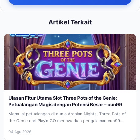
Artikel Terkait
Ulasan Fitur Utama Slot Three Pots of the Genie:
Petualangan Magis dengan Potensi Besar – cun99
Memulai petualangan di dunia Arabian Nights, Three Pots of
the Genie dari Play’n GO menawarkan pengalaman cun99
bermain yang memadukan...
04 Agu 2026