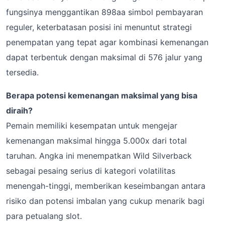
fungsinya menggantikan 898aa simbol pembayaran
reguler, keterbatasan posisi ini menuntut strategi
penempatan yang tepat agar kombinasi kemenangan
dapat terbentuk dengan maksimal di 576 jalur yang
tersedia.
Berapa potensi kemenangan maksimal yang bisa
diraih?
Pemain memiliki kesempatan untuk mengejar
kemenangan maksimal hingga 5.000x dari total
taruhan. Angka ini menempatkan Wild Silverback
sebagai pesaing serius di kategori volatilitas
menengah-tinggi, memberikan keseimbangan antara
risiko dan potensi imbalan yang cukup menarik bagi
para petualang slot.