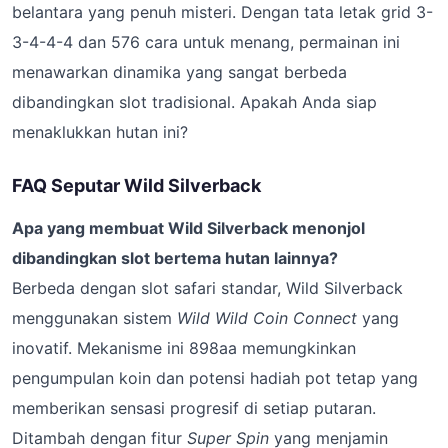
belantara yang penuh misteri. Dengan tata letak grid 3-
3-4-4-4 dan 576 cara untuk menang, permainan ini
menawarkan dinamika yang sangat berbeda
dibandingkan slot tradisional. Apakah Anda siap
menaklukkan hutan ini?
FAQ Seputar Wild Silverback
Apa yang membuat Wild Silverback menonjol
dibandingkan slot bertema hutan lainnya?
Berbeda dengan slot safari standar, Wild Silverback
menggunakan sistem
Wild Wild Coin Connect
yang
inovatif. Mekanisme ini 898aa memungkinkan
pengumpulan koin dan potensi hadiah pot tetap yang
memberikan sensasi progresif di setiap putaran.
Ditambah dengan fitur
Super Spin
yang menjamin