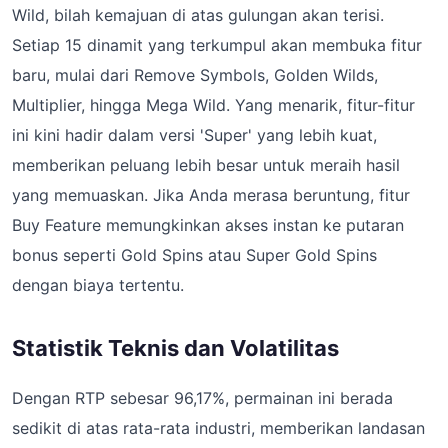
Wild, bilah kemajuan di atas gulungan akan terisi.
Setiap 15 dinamit yang terkumpul akan membuka fitur
baru, mulai dari Remove Symbols, Golden Wilds,
Multiplier, hingga Mega Wild. Yang menarik, fitur-fitur
ini kini hadir dalam versi 'Super' yang lebih kuat,
memberikan peluang lebih besar untuk meraih hasil
yang memuaskan. Jika Anda merasa beruntung, fitur
Buy Feature memungkinkan akses instan ke putaran
bonus seperti Gold Spins atau Super Gold Spins
dengan biaya tertentu.
Statistik Teknis dan Volatilitas
Dengan RTP sebesar 96,17%, permainan ini berada
sedikit di atas rata-rata industri, memberikan landasan