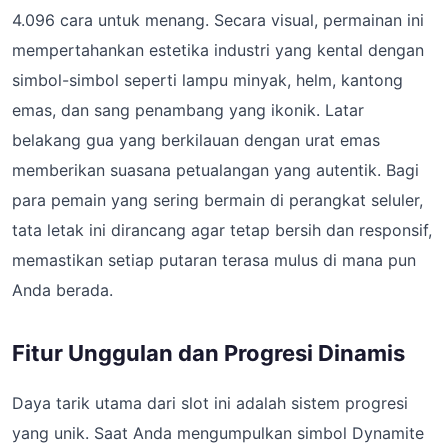
4.096 cara untuk menang. Secara visual, permainan ini
mempertahankan estetika industri yang kental dengan
simbol-simbol seperti lampu minyak, helm, kantong
emas, dan sang penambang yang ikonik. Latar
belakang gua yang berkilauan dengan urat emas
memberikan suasana petualangan yang autentik. Bagi
para pemain yang sering bermain di perangkat seluler,
tata letak ini dirancang agar tetap bersih dan responsif,
memastikan setiap putaran terasa mulus di mana pun
Anda berada.
Fitur Unggulan dan Progresi Dinamis
Daya tarik utama dari slot ini adalah sistem progresi
yang unik. Saat Anda mengumpulkan simbol Dynamite