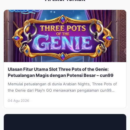
Ulasan Fitur Utama Slot Three Pots of the Genie:
Petualangan Magis dengan Potensi Besar – cun99
Memulai petualangan di dunia Arabian Nights, Three Pots of
the Genie dari Play’n GO menawarkan pengalaman cun99
bermain yang memadukan...
04 Agu 2026