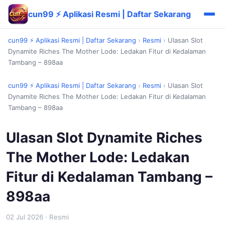
cun99 ⚡ Aplikasi Resmi | Daftar Sekarang
cun99 ⚡ Aplikasi Resmi | Daftar Sekarang
›
Resmi
›
Ulasan Slot
Dynamite Riches The Mother Lode: Ledakan Fitur di Kedalaman
Tambang – 898aa
cun99 ⚡ Aplikasi Resmi | Daftar Sekarang
›
Resmi
›
Ulasan Slot
Dynamite Riches The Mother Lode: Ledakan Fitur di Kedalaman
Tambang – 898aa
Ulasan Slot Dynamite Riches
The Mother Lode: Ledakan
Fitur di Kedalaman Tambang –
898aa
02 Jul 2026
· Resmi