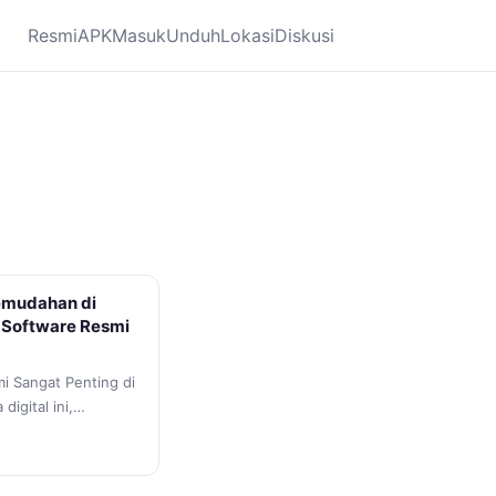
Resmi
APK
Masuk
Unduh
Lokasi
Diskusi
emudahan di
 Software Resmi
i Sangat Penting di
digital ini,
 atau...