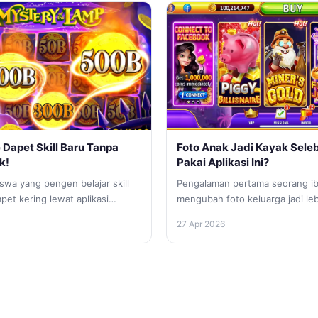
e Dapet Skill Baru Tanpa
Foto Anak Jadi Kayak Sel
k!
Pakai Aplikasi Ini?
iswa yang pengen belajar skill
Pengalaman pertama seorang i
pet kering lewat aplikasi
mengubah foto keluarga jadi leb
 platform cun99.
aplikasi editor foto keren dari 
27 Apr 2026