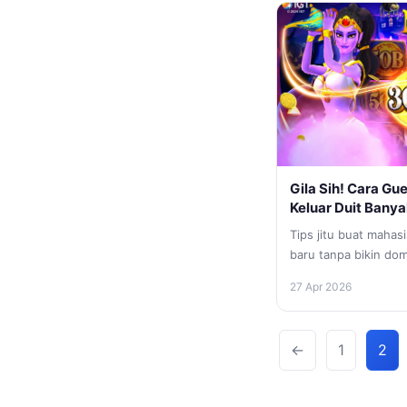
Gila Sih! Cara Gu
Keluar Duit Banya
Tips jitu buat mahas
baru tanpa bikin dom
edukasi pilihan dari
27 Apr 2026
←
1
2