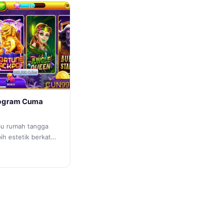
ebgram Cuma
bu rumah tangga
ih estetik berkat
platform cun99.